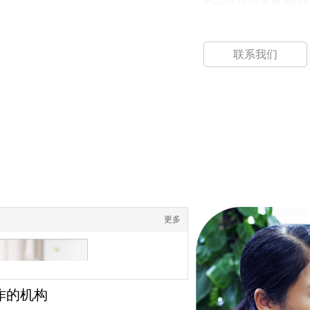
联系我们
更多
作的机构