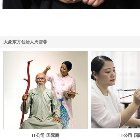
大象东方创始人周雪蓉
IT公司-国际商
IT公司-国