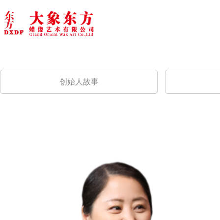
创始人故事