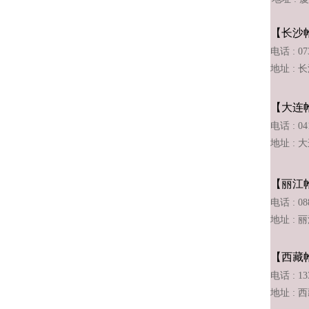
【长沙
电话 : 07
地址 :
长
【大连
电话 : 04
地址 :
【丽江
电话 : 08
地址 :
【西藏
电话 : 13
地址 :