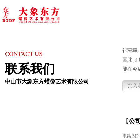
很荣幸
CONTACT US
因此,
联系我们
能在今
中山市大象东方蜡像艺术有限公司
加入
【公
电话 MP :