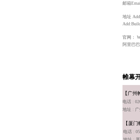
邮箱Email
地址 A
Add:Buil
官网： Web
阿里巴巴网站：
帷幕
【广州
电话 : 02
地址 :
【厦门
电话 : 05
地址 : 